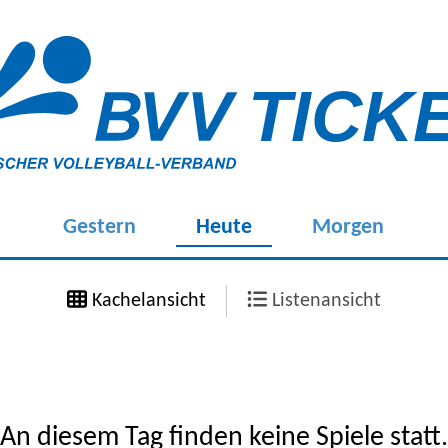
TICK
Gestern
Heute
Morgen
Kachelansicht
Listenansicht
An diesem Tag finden keine Spiele statt.